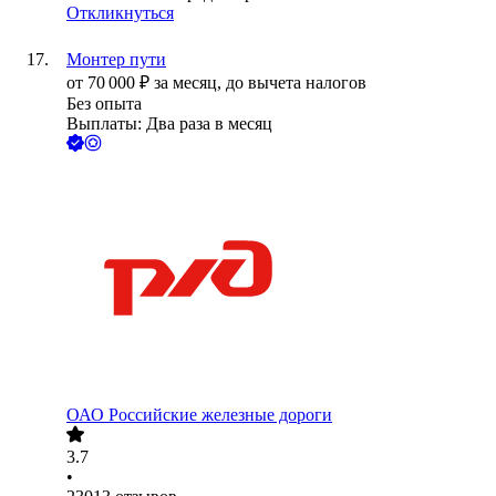
Откликнуться
Монтер пути
от
70 000
₽
за месяц,
до вычета налогов
Без опыта
Выплаты: Два раза в месяц
ОАО
Российские железные дороги
3.7
•