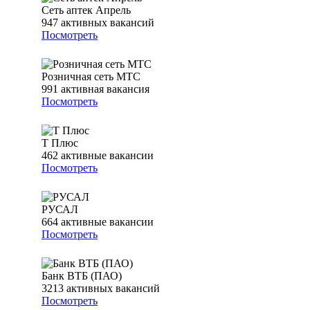
Сеть аптек Апрель
947
активных вакансий
Посмотреть
Розничная сеть МТС
991
активная вакансия
Посмотреть
Т Плюс
462
активные вакансии
Посмотреть
РУСАЛ
664
активные вакансии
Посмотреть
Банк ВТБ (ПАО)
3213
активных вакансий
Посмотреть