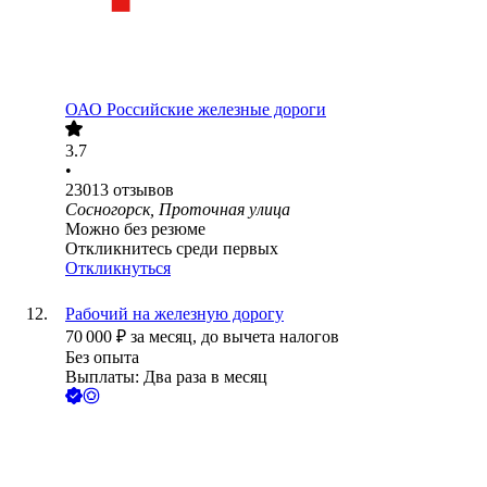
ОАО
Российские железные дороги
3.7
•
23013
отзывов
Сосногорск, Проточная улица
Можно без резюме
Откликнитесь среди первых
Откликнуться
Рабочий на железную дорогу
70 000
₽
за месяц,
до вычета налогов
Без опыта
Выплаты: Два раза в месяц