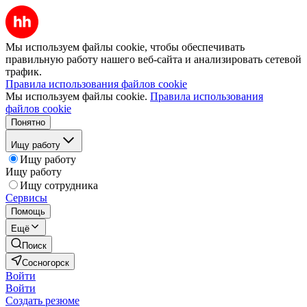
Мы используем файлы cookie, чтобы обеспечивать
правильную работу нашего веб-сайта и анализировать сетевой
трафик.
Правила использования файлов cookie
Мы используем файлы cookie.
Правила использования
файлов cookie
Понятно
Ищу работу
Ищу работу
Ищу работу
Ищу сотрудника
Сервисы
Помощь
Ещё
Поиск
Сосногорск
Войти
Войти
Создать резюме