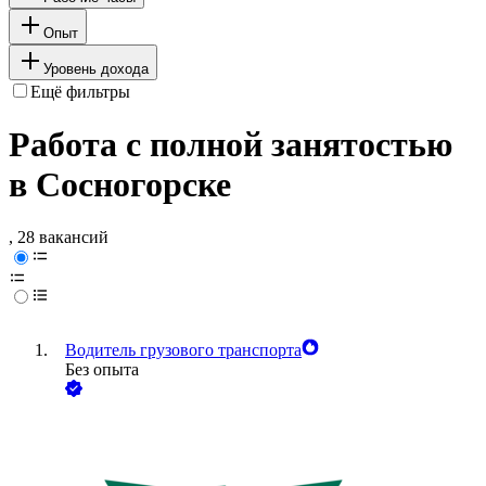
Опыт
Уровень дохода
Ещё фильтры
Работа с полной занятостью
в Сосногорске
, 28 вакансий
Водитель грузового транспорта
Без опыта