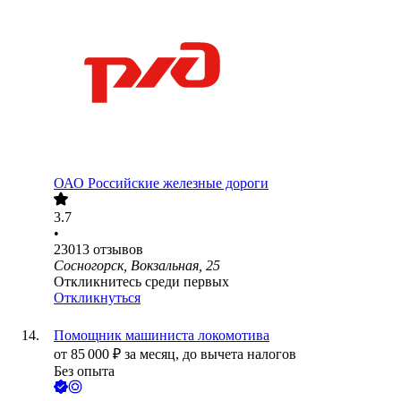
ОАО
Российские железные дороги
3.7
•
23013
отзывов
Сосногорск, Вокзальная, 25
Откликнитесь среди первых
Откликнуться
Помощник машиниста локомотива
от
85 000
₽
за месяц,
до вычета налогов
Без опыта