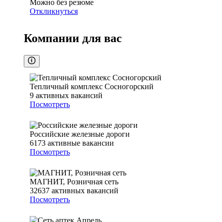
Можно без резюме
Откликнуться
Компании для вас
Тепличный комплекс Сосногорский
9
активных вакансий
Посмотреть
Российские железные дороги
6173
активные вакансии
Посмотреть
МАГНИТ, Розничная сеть
32637
активных вакансий
Посмотреть