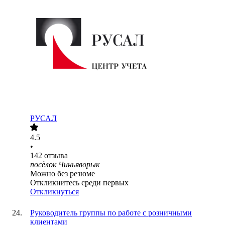
РУСАЛ
4.5
•
142
отзыва
посёлок Чиньяворык
Можно без резюме
Откликнитесь среди первых
Откликнуться
Руководитель группы по работе с розничными
клиентами