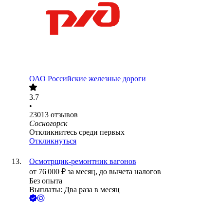
ОАО
Российские железные дороги
3.7
•
23013
отзывов
Сосногорск
Откликнитесь среди первых
Откликнуться
Осмотрщик-ремонтник вагонов
от
76 000
₽
за месяц,
до вычета налогов
Без опыта
Выплаты: Два раза в месяц