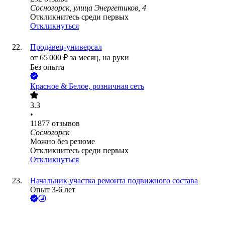
Сосногорск, улица Энергетиков, 4
Откликнитесь среди первых
Откликнуться
Продавец-универсал
от
65 000
₽
за месяц,
на руки
Без опыта
Красное & Белое, розничная сеть
3.3
•
11877
отзывов
Сосногорск
Можно без резюме
Откликнитесь среди первых
Откликнуться
Начальник участка ремонта подвижного состава
Опыт 3-6 лет