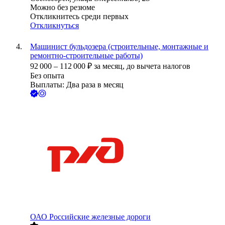
Можно без резюме
Откликнитесь среди первых
Откликнуться
Машинист бульдозера (строительные, монтажные и
ремонтно-строительные работы)
92 000
–
112 000
₽
за месяц,
до вычета налогов
Без опыта
Выплаты: Два раза в месяц
ОАО
Российские железные дороги